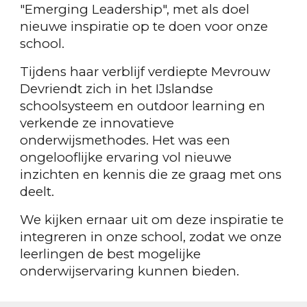
"Emerging Leadership", met als doel
nieuwe inspiratie op te doen voor onze
school.
Tijdens haar verblijf verdiepte Mevrouw
Devriendt zich in het IJslandse
schoolsysteem en outdoor learning en
verkende ze innovatieve
onderwijsmethodes. Het was een
ongelooflijke ervaring vol nieuwe
inzichten en kennis die ze graag met ons
deelt.
We kijken ernaar uit om deze inspiratie te
integreren in onze school, zodat we onze
leerlingen de best mogelijke
onderwijservaring kunnen bieden.