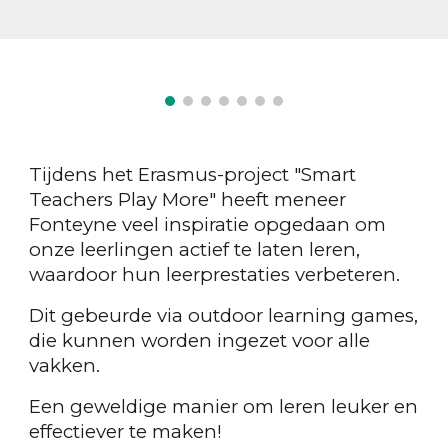
Tijdens het Erasmus-project "Smart
Teachers Play More" heeft meneer
Fonteyne veel inspiratie opgedaan om
onze leerlingen actief te laten leren,
waardoor hun leerprestaties verbeteren.
Dit gebeurde via outdoor learning games,
die kunnen worden ingezet voor alle
vakken.
Een geweldige manier om leren leuker en
effectiever te maken!