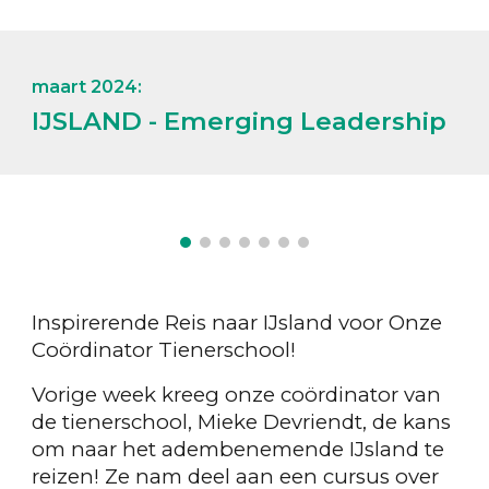
maart 2024:
IJSLAND - Emerging Leadership
Inspirerende Reis naar IJsland voor Onze
Coördinator Tienerschool!
Vorige week kreeg onze coördinator van
de tienerschool, Mieke Devriendt, de kans
om naar het adembenemende IJsland te
reizen! Ze nam deel aan een cursus over