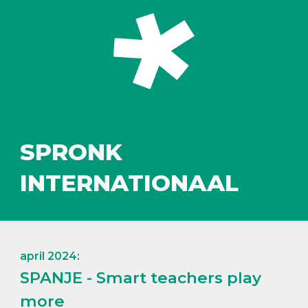
SPRONK
INTERNATIONAAL
april 2024:
SPANJE - Smart teachers play
more