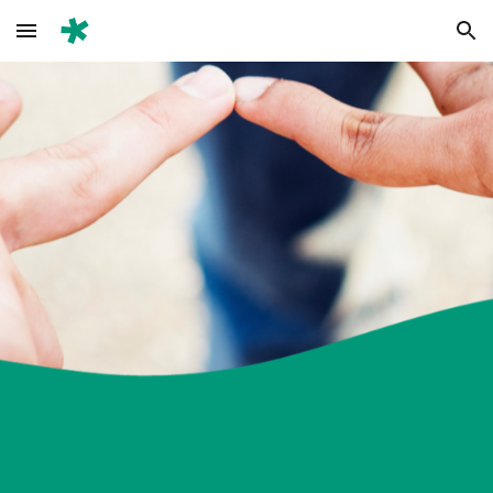
Skip to main content
Skip to navigation