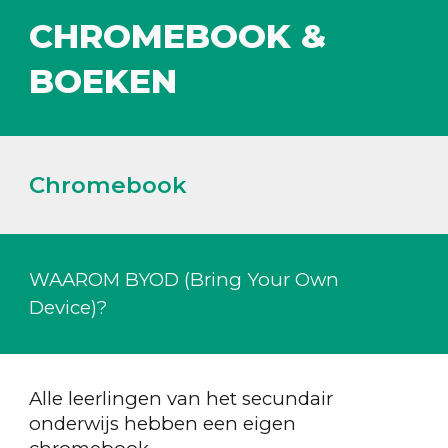
CHROMEBOOK &
BOEKEN
Chromebook
WAAROM BYOD (Bring Your Own
Device)?
Alle leerlingen van het secundair
onderwijs hebben een eigen