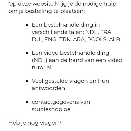
Op deze website krijg je de nodige hulp
om je bestelling te plaatsen:
Een bestelhandleiding in
verschillende talen: NDL, FRA,
DUI, ENG, TRK, ARA, POOLS, ALB
Een video bestelhandleiding
(NDL) aan de hand van een video
tutorial
Veel gestelde vragen en hun
antwoorden
contactgegevens van
studieshop.be
Heb je nog vragen?