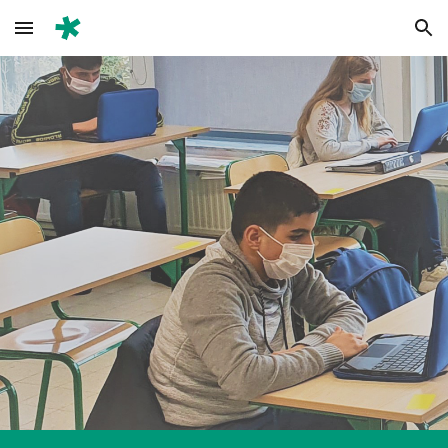
Skip to main content
Skip to navigation