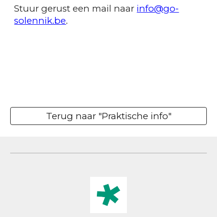
Stuur gerust een mail naar
info@go-
solennik.be
.
Terug naar "Praktische info"