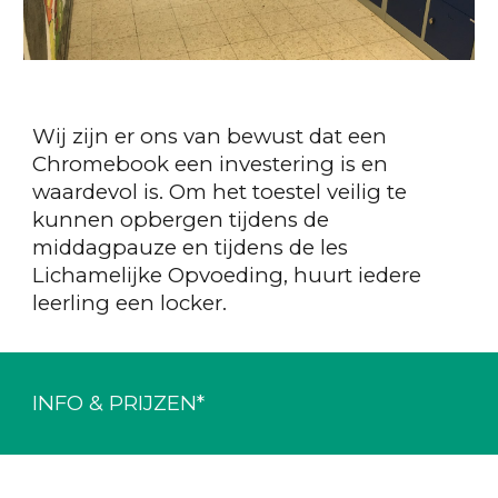
Wij zijn er ons van bewust dat een
Chromebook een investering is en
waardevol is. Om het toestel veilig te
kunnen opbergen tijdens de
middagpauze en tijdens de les
Lichamelijke Opvoeding, huurt iedere
leerling een locker.
INFO & PRIJZEN*