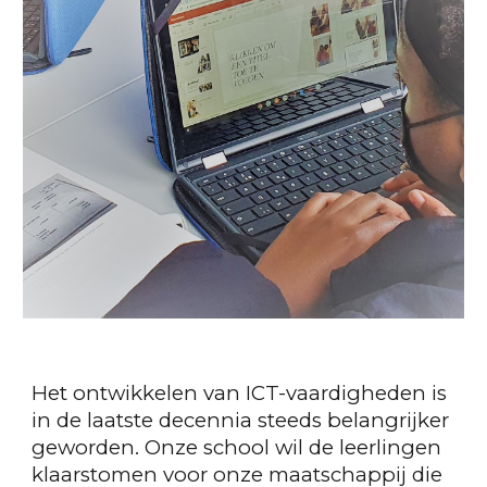
Het ontwikkelen van ICT-vaardigheden is
in de laatste decennia steeds belangrijker
geworden. Onze school wil de leerlingen
klaarstomen voor onze maatschappij die