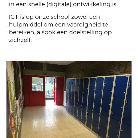
in een snelle (digitale) ontwikkeling is.
ICT is op onze school zowel een
hulpmiddel om een vaardigheid te
bereiken, alsook een doelstelling op
zichzelf.