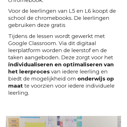
chromebook.
Voor de leerlingen van L5 en L6 koopt de
school de chromebooks. De leerlingen
gebruiken deze gratis
Tijdens de lessen wordt gewerkt met
Google Classroom. Via dit digitaal
leerplatform worden de leerstof en de
taken aangeboden. Deze zorgt voor het
individualiseren en optimaliseren van
het leerproces
van iedere leerling en
biedt de mogelijkheid om
onderwijs op
maat
te voorzien voor iedere individuele
leerling.