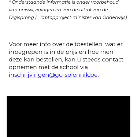
* Onderstaande informatie is onder voorbehoud
van prijswijzigingen en van de uitrol van de
Digisprong (= laptopproject minister van Onderwijs)
Voor meer info over de toestellen, wat er
inbegrepen is in de prijs en hoe men
deze kan bestellen, kan u steeds contact
opnemen met de school via
inschrijvingen@go-solennik.be
.